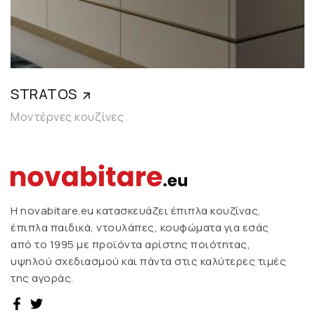
STRATOS
Μοντέρνες κουζίνες
H novabitare.eu κατασκευάζει έπιπλα κουζίνας,
έπιπλα παιδικά, ντουλάπες, κουφώματα για εσάς
από το 1995 με προϊόντα αρίστης ποιότητας,
υψηλού σχεδιασμού και πάντα στις καλύτερες τιμές
της αγοράς.