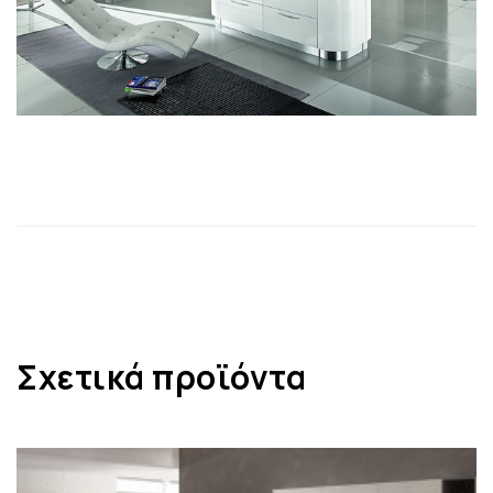
Σχετικά προϊόντα