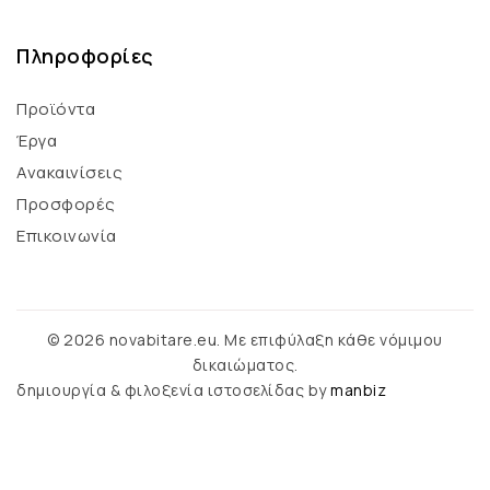
Πληροφορίες
Προϊόντα
Έργα
Ανακαινίσεις
Προσφορές
Επικοινωνία
© 2026 novabitare.eu. Με επιφύλαξη κάθε νόμιμου
δικαιώματος.
δημιουργία & φιλοξενία ιστοσελίδας by
manbiz