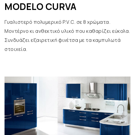
MODELO CURVA
Γυαλιστερό πολυμερικό P.V.C. σε 8 χρώματα.
Μοντέρνο κι ανθεκτικό υλικό που καθαρίζει εύκολα.
Συνδυάζει εξαιρετική φινέτσα με τα καμπυλωτά
στοιχεία.