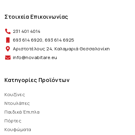
Στοιχεία Επικοινωνίας
231 401 4014
693 614 6920, 693 614 6925
Αριστοτέλους 24, Καλαμαριά Θεσσαλονίκη
info@novabitare.eu
Κατηγορίες Προϊόντων
Κουζίνες
Ντουλάπες
Παιδικά Έπιπλα
Πόρτες
Κουφώματα