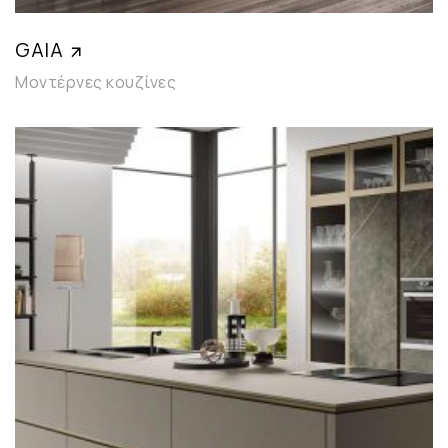
GAIA
Μοντέρνες κουζίνες